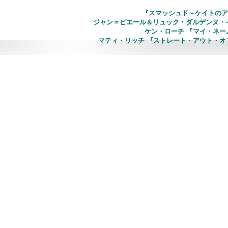
『スマッシュド～ケイトのア
ジャン＝ピエール＆リュック・ダルデンヌ・イ
ケン・ローチ 『マイ・ネー
マティ・リッチ 『ストレート・アウト・オ