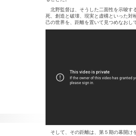
北野監督は、そうした二面性を示唆する
死、創造と破壊、現実と虚構といった対
己の世界を、距離を置いて見つめなおし
そして、その距離は、第５期の幕開けを