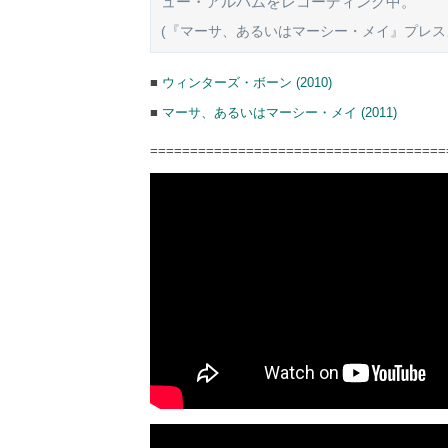
ュー・アルバムをレコーディング中。
(『マーサ、あるいはマーシー・メイ』プレス
■
ウィンターズ・ボーン (2010)
■
マーサ、あるいはマーシー・メイ (2011)
=====================================